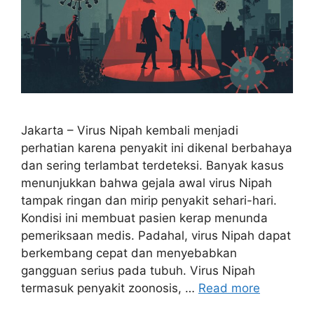
Jakarta – Virus Nipah kembali menjadi
perhatian karena penyakit ini dikenal berbahaya
dan sering terlambat terdeteksi. Banyak kasus
menunjukkan bahwa gejala awal virus Nipah
tampak ringan dan mirip penyakit sehari-hari.
Kondisi ini membuat pasien kerap menunda
pemeriksaan medis. Padahal, virus Nipah dapat
berkembang cepat dan menyebabkan
gangguan serius pada tubuh. Virus Nipah
termasuk penyakit zoonosis, …
Read more