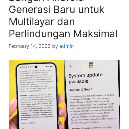
Generasi Baru untuk
Multilayar dan
Perlindungan Maksimal
February 14, 2026
by
admin