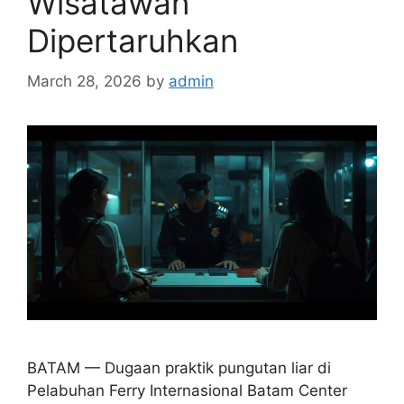
Wisatawan
Dipertaruhkan
March 28, 2026
by
admin
BATAM — Dugaan praktik pungutan liar di
Pelabuhan Ferry Internasional Batam Center