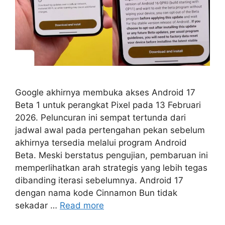
Google akhirnya membuka akses Android 17
Beta 1 untuk perangkat Pixel pada 13 Februari
2026. Peluncuran ini sempat tertunda dari
jadwal awal pada pertengahan pekan sebelum
akhirnya tersedia melalui program Android
Beta. Meski berstatus pengujian, pembaruan ini
memperlihatkan arah strategis yang lebih tegas
dibanding iterasi sebelumnya. Android 17
dengan nama kode Cinnamon Bun tidak
sekadar …
Read more