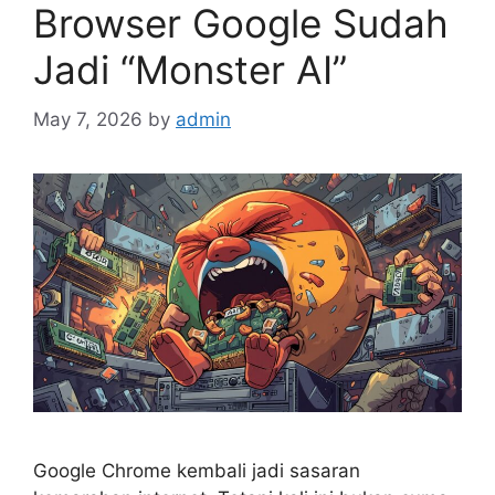
Browser Google Sudah
Jadi “Monster AI”
May 7, 2026
by
admin
Google Chrome kembali jadi sasaran