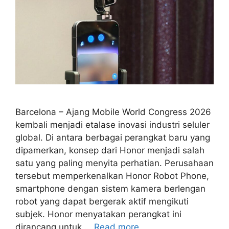
Barcelona – Ajang Mobile World Congress 2026
kembali menjadi etalase inovasi industri seluler
global. Di antara berbagai perangkat baru yang
dipamerkan, konsep dari Honor menjadi salah
satu yang paling menyita perhatian. Perusahaan
tersebut memperkenalkan Honor Robot Phone,
smartphone dengan sistem kamera berlengan
robot yang dapat bergerak aktif mengikuti
subjek. Honor menyatakan perangkat ini
dirancang untuk …
Read more