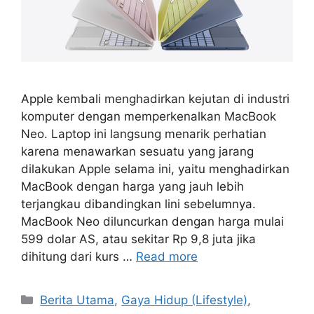
Apple kembali menghadirkan kejutan di industri
komputer dengan memperkenalkan MacBook
Neo. Laptop ini langsung menarik perhatian
karena menawarkan sesuatu yang jarang
dilakukan Apple selama ini, yaitu menghadirkan
MacBook dengan harga yang jauh lebih
terjangkau dibandingkan lini sebelumnya.
MacBook Neo diluncurkan dengan harga mulai
599 dolar AS, atau sekitar Rp 9,8 juta jika
dihitung dari kurs …
Read more
C
Berita Utama
,
Gaya Hidup (Lifestyle)
,