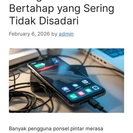
Bertahap yang Sering
Tidak Disadari
February 6, 2026
by
admin
Banyak pengguna ponsel pintar merasa