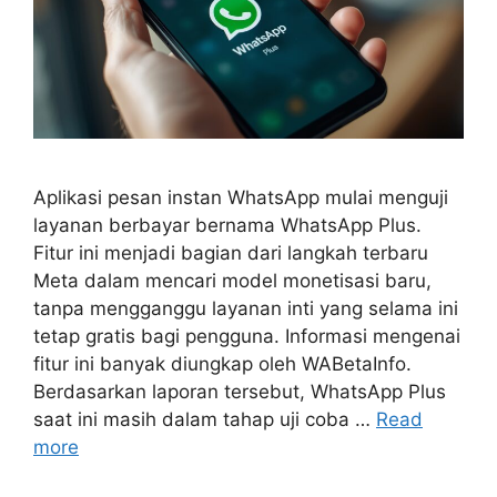
Aplikasi pesan instan WhatsApp mulai menguji
layanan berbayar bernama WhatsApp Plus.
Fitur ini menjadi bagian dari langkah terbaru
Meta dalam mencari model monetisasi baru,
tanpa mengganggu layanan inti yang selama ini
tetap gratis bagi pengguna. Informasi mengenai
fitur ini banyak diungkap oleh WABetaInfo.
Berdasarkan laporan tersebut, WhatsApp Plus
saat ini masih dalam tahap uji coba …
Read
more