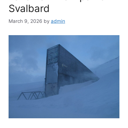
Svalbard
March 9, 2026
by
admin