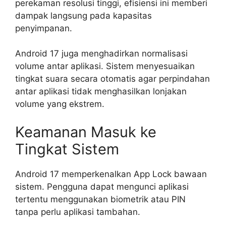
perekaman resolusi tinggi, efisiensi ini memberi
dampak langsung pada kapasitas
penyimpanan.
Android 17 juga menghadirkan normalisasi
volume antar aplikasi. Sistem menyesuaikan
tingkat suara secara otomatis agar perpindahan
antar aplikasi tidak menghasilkan lonjakan
volume yang ekstrem.
Keamanan Masuk ke
Tingkat Sistem
Android 17 memperkenalkan App Lock bawaan
sistem. Pengguna dapat mengunci aplikasi
tertentu menggunakan biometrik atau PIN
tanpa perlu aplikasi tambahan.