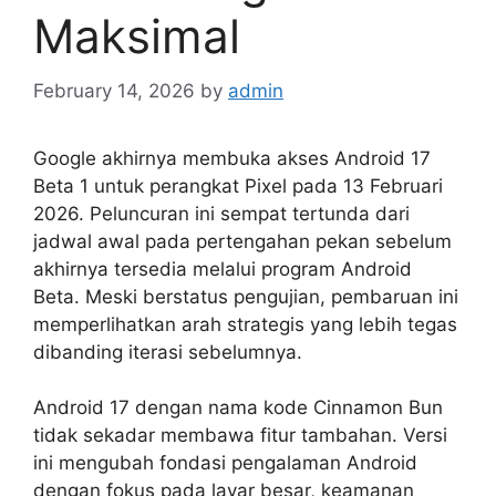
Maksimal
February 14, 2026
by
admin
Google akhirnya membuka akses Android 17
Beta 1 untuk perangkat Pixel pada 13 Februari
2026. Peluncuran ini sempat tertunda dari
jadwal awal pada pertengahan pekan sebelum
akhirnya tersedia melalui program Android
Beta. Meski berstatus pengujian, pembaruan ini
memperlihatkan arah strategis yang lebih tegas
dibanding iterasi sebelumnya.
Android 17 dengan nama kode Cinnamon Bun
tidak sekadar membawa fitur tambahan. Versi
ini mengubah fondasi pengalaman Android
dengan fokus pada layar besar, keamanan