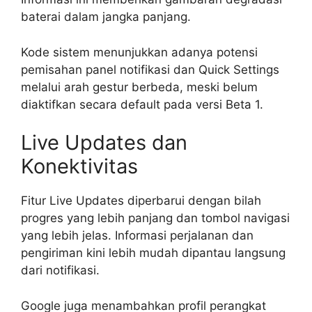
baterai dalam jangka panjang.
Kode sistem menunjukkan adanya potensi
pemisahan panel notifikasi dan Quick Settings
melalui arah gestur berbeda, meski belum
diaktifkan secara default pada versi Beta 1.
Live Updates dan
Konektivitas
Fitur Live Updates diperbarui dengan bilah
progres yang lebih panjang dan tombol navigasi
yang lebih jelas. Informasi perjalanan dan
pengiriman kini lebih mudah dipantau langsung
dari notifikasi.
Google juga menambahkan profil perangkat