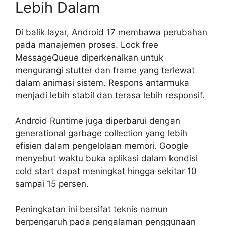
Lebih Dalam
Di balik layar, Android 17 membawa perubahan
pada manajemen proses. Lock free
MessageQueue diperkenalkan untuk
mengurangi stutter dan frame yang terlewat
dalam animasi sistem. Respons antarmuka
menjadi lebih stabil dan terasa lebih responsif.
Android Runtime juga diperbarui dengan
generational garbage collection yang lebih
efisien dalam pengelolaan memori. Google
menyebut waktu buka aplikasi dalam kondisi
cold start dapat meningkat hingga sekitar 10
sampai 15 persen.
Peningkatan ini bersifat teknis namun
berpengaruh pada pengalaman penggunaan