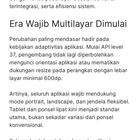
terintegrasi, serta efisiensi sistem.
Era Wajib Multilayar Dimulai
Perubahan paling mendasar hadir pada
kebijakan adaptivitas aplikasi. Mulai API level
37, pengembang tidak lagi diperbolehkan
mengunci orientasi aplikasi atau mematikan
dukungan resize pada perangkat dengan lebar
layar minimal 600dp.
Artinya, seluruh aplikasi wajib mendukung
mode portrait, landscape, dan jendela fleksibel.
Tablet dan ponsel lipat kini menjadi standar
utama, bukan sekadar variasi dari ponsel
konvensional.