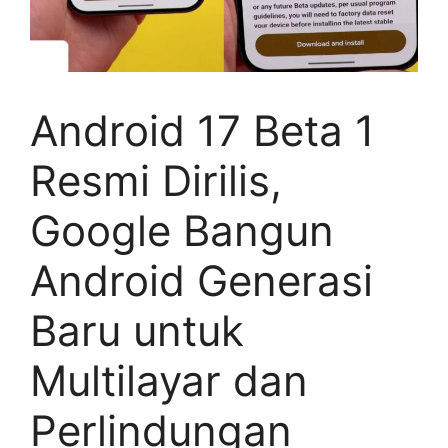
Android 17 Beta 1
Resmi Dirilis,
Google Bangun
Android Generasi
Baru untuk
Multilayar dan
Perlindungan