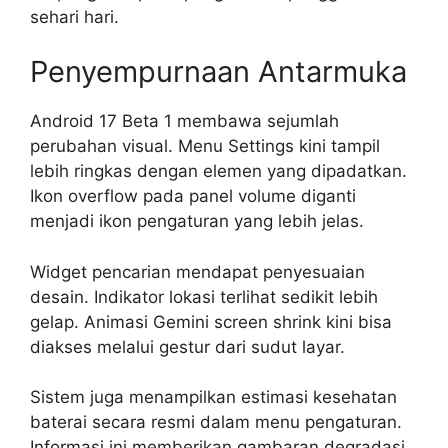
sehari hari.
Penyempurnaan Antarmuka
Android 17 Beta 1 membawa sejumlah
perubahan visual. Menu Settings kini tampil
lebih ringkas dengan elemen yang dipadatkan.
Ikon overflow pada panel volume diganti
menjadi ikon pengaturan yang lebih jelas.
Widget pencarian mendapat penyesuaian
desain. Indikator lokasi terlihat sedikit lebih
gelap. Animasi Gemini screen shrink kini bisa
diakses melalui gestur dari sudut layar.
Sistem juga menampilkan estimasi kesehatan
baterai secara resmi dalam menu pengaturan.
Informasi ini memberikan gambaran degradasi