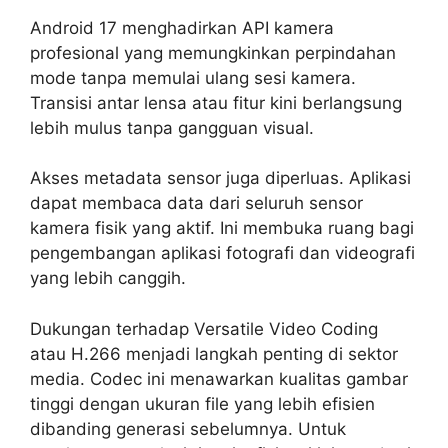
Android 17 menghadirkan API kamera
profesional yang memungkinkan perpindahan
mode tanpa memulai ulang sesi kamera.
Transisi antar lensa atau fitur kini berlangsung
lebih mulus tanpa gangguan visual.
Akses metadata sensor juga diperluas. Aplikasi
dapat membaca data dari seluruh sensor
kamera fisik yang aktif. Ini membuka ruang bagi
pengembangan aplikasi fotografi dan videografi
yang lebih canggih.
Dukungan terhadap Versatile Video Coding
atau H.266 menjadi langkah penting di sektor
media. Codec ini menawarkan kualitas gambar
tinggi dengan ukuran file yang lebih efisien
dibanding generasi sebelumnya. Untuk