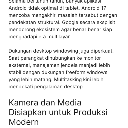
Selama bertahun tahun, banyak aplikasi
Android tidak optimal di tablet. Android 17
mencoba mengakhiri masalah tersebut dengan
pendekatan struktural. Google secara eksplisit
mendorong ekosistem agar benar benar siap
menghadapi era multilayar.
Dukungan desktop windowing juga diperkuat.
Saat perangkat dihubungkan ke monitor
eksternal, manajemen jendela menjadi lebih
stabil dengan dukungan freeform windows
yang lebih matang. Multitasking kini lebih
mendekati pengalaman desktop.
Kamera dan Media
Disiapkan untuk Produksi
Modern