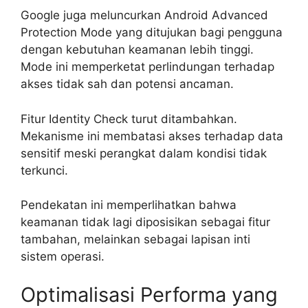
Google juga meluncurkan Android Advanced
Protection Mode yang ditujukan bagi pengguna
dengan kebutuhan keamanan lebih tinggi.
Mode ini memperketat perlindungan terhadap
akses tidak sah dan potensi ancaman.
Fitur Identity Check turut ditambahkan.
Mekanisme ini membatasi akses terhadap data
sensitif meski perangkat dalam kondisi tidak
terkunci.
Pendekatan ini memperlihatkan bahwa
keamanan tidak lagi diposisikan sebagai fitur
tambahan, melainkan sebagai lapisan inti
sistem operasi.
Optimalisasi Performa yang