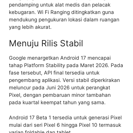
pendamping untuk alat medis dan pelacak
kebugaran. Wi Fi Ranging ditingkatkan guna
mendukung pengukuran lokasi dalam ruangan
yang lebih akurat.
Menuju Rilis Stabil
Google menargetkan Android 17 mencapai
tahap Platform Stability pada Maret 2026. Pada
fase tersebut, API final tersedia untuk
pengembang aplikasi. Versi stabil diperkirakan
meluncur pada Juni 2026 untuk perangkat
Pixel, dengan pembaruan minor tambahan
pada kuartal keempat tahun yang sama.
Android 17 Beta 1 tersedia untuk generasi Pixel
mulai dari seri Pixel 6 hingga Pixel 10 termasuk
varian foldable dan tablet.