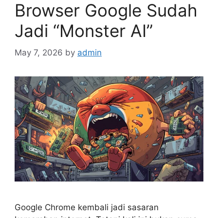
Browser Google Sudah
Jadi “Monster AI”
May 7, 2026
by
admin
Google Chrome kembali jadi sasaran