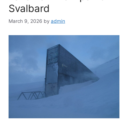
Svalbard
March 9, 2026
by
admin