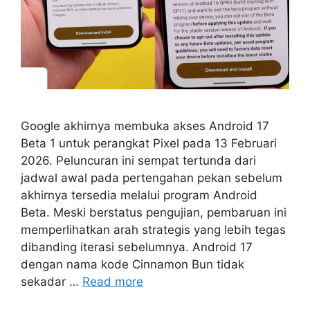
Google akhirnya membuka akses Android 17
Beta 1 untuk perangkat Pixel pada 13 Februari
2026. Peluncuran ini sempat tertunda dari
jadwal awal pada pertengahan pekan sebelum
akhirnya tersedia melalui program Android
Beta. Meski berstatus pengujian, pembaruan ini
memperlihatkan arah strategis yang lebih tegas
dibanding iterasi sebelumnya. Android 17
dengan nama kode Cinnamon Bun tidak
sekadar …
Read more