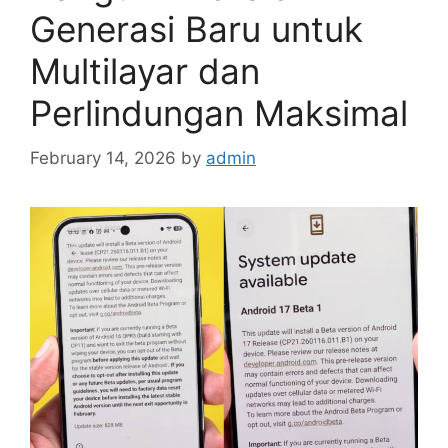
Generasi Baru untuk
Multilayar dan
Perlindungan Maksimal
February 14, 2026
by
admin