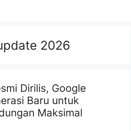
 update 2026
smi Dirilis, Google
erasi Baru untuk
indungan Maksimal