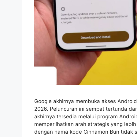
Google akhirnya membuka akses Android 1
2026. Peluncuran ini sempat tertunda da
akhirnya tersedia melalui program Androi
memperlihatkan arah strategis yang lebih
dengan nama kode Cinnamon Bun tidak 