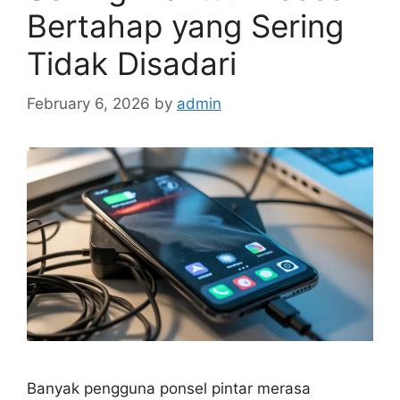
Bertahap yang Sering
Tidak Disadari
February 6, 2026
by
admin
Banyak pengguna ponsel pintar merasa