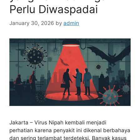
Perlu Diwaspadai
January 30, 2026
by
admin
Jakarta – Virus Nipah kembali menjadi
perhatian karena penyakit ini dikenal berbahaya
dan sering terlambat terdeteksi. Banyak kasus