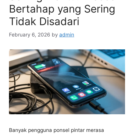
Bertahap yang Sering
Tidak Disadari
February 6, 2026
by
admin
Banyak pengguna ponsel pintar merasa