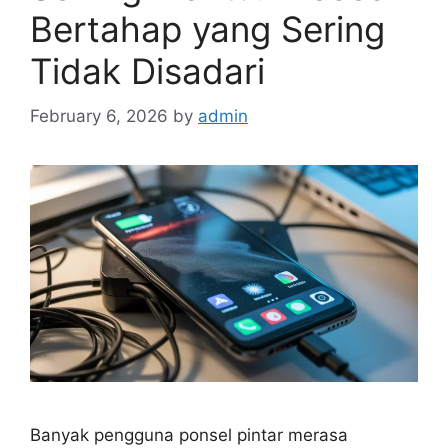
Bertahap yang Sering
Tidak Disadari
February 6, 2026
by
admin
Banyak pengguna ponsel pintar merasa