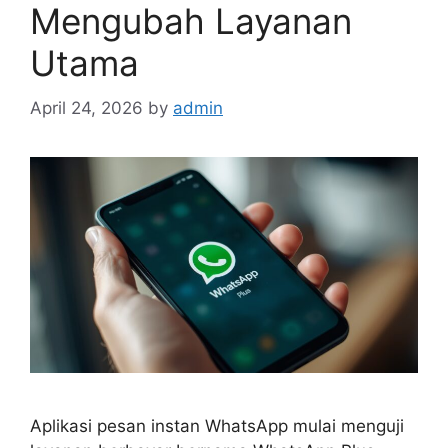
Mengubah Layanan
Utama
April 24, 2026
by
admin
Aplikasi pesan instan WhatsApp mulai menguji