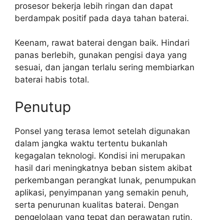
prosesor bekerja lebih ringan dan dapat
berdampak positif pada daya tahan baterai.
Keenam, rawat baterai dengan baik. Hindari
panas berlebih, gunakan pengisi daya yang
sesuai, dan jangan terlalu sering membiarkan
baterai habis total.
Penutup
Ponsel yang terasa lemot setelah digunakan
dalam jangka waktu tertentu bukanlah
kegagalan teknologi. Kondisi ini merupakan
hasil dari meningkatnya beban sistem akibat
perkembangan perangkat lunak, penumpukan
aplikasi, penyimpanan yang semakin penuh,
serta penurunan kualitas baterai. Dengan
pengelolaan yang tepat dan perawatan rutin,