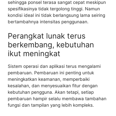
sehingga ponsel terasa sangat cepat meskipun
spesifikasinya tidak tergolong tinggi. Namun
kondisi ideal ini tidak berlangsung lama seiring
bertambahnya intensitas penggunaan.
Perangkat lunak terus
berkembang, kebutuhan
ikut meningkat
Sistem operasi dan aplikasi terus mengalami
pembaruan. Pembaruan ini penting untuk
meningkatkan keamanan, memperbaiki
kesalahan, dan menyesuaikan fitur dengan
kebutuhan pengguna. Akan tetapi, setiap
pembaruan hampir selalu membawa tambahan
fungsi dan tampilan yang lebih kompleks.