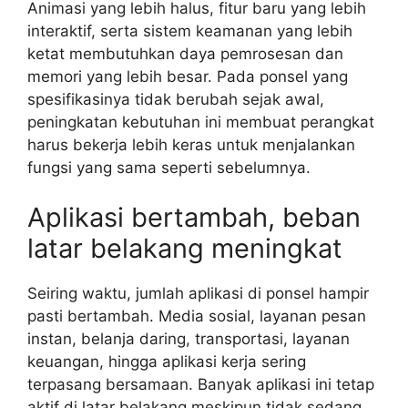
Animasi yang lebih halus, fitur baru yang lebih
interaktif, serta sistem keamanan yang lebih
ketat membutuhkan daya pemrosesan dan
memori yang lebih besar. Pada ponsel yang
spesifikasinya tidak berubah sejak awal,
peningkatan kebutuhan ini membuat perangkat
harus bekerja lebih keras untuk menjalankan
fungsi yang sama seperti sebelumnya.
Aplikasi bertambah, beban
latar belakang meningkat
Seiring waktu, jumlah aplikasi di ponsel hampir
pasti bertambah. Media sosial, layanan pesan
instan, belanja daring, transportasi, layanan
keuangan, hingga aplikasi kerja sering
terpasang bersamaan. Banyak aplikasi ini tetap
aktif di latar belakang meskipun tidak sedang