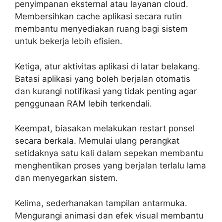
penyimpanan eksternal atau layanan cloud.
Membersihkan cache aplikasi secara rutin
membantu menyediakan ruang bagi sistem
untuk bekerja lebih efisien.
Ketiga, atur aktivitas aplikasi di latar belakang.
Batasi aplikasi yang boleh berjalan otomatis
dan kurangi notifikasi yang tidak penting agar
penggunaan RAM lebih terkendali.
Keempat, biasakan melakukan restart ponsel
secara berkala. Memulai ulang perangkat
setidaknya satu kali dalam sepekan membantu
menghentikan proses yang berjalan terlalu lama
dan menyegarkan sistem.
Kelima, sederhanakan tampilan antarmuka.
Mengurangi animasi dan efek visual membantu