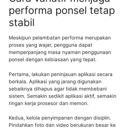
performa ponsel tetap
stabil
Meskipun pelambatan performa merupakan
proses yang wajar, pengguna dapat
memperpanjang masa nyaman penggunaan
ponsel dengan kebiasaan yang tepat.
Pertama, lakukan peninjauan aplikasi secara
berkala. Aplikasi yang jarang digunakan
sebaiknya dihapus agar tidak membebani
sistem. Semakin sedikit aplikasi aktif, semakin
ringan kerja prosesor dan memori.
Kedua, kelola penyimpanan dengan disiplin.
Pindahkan foto dan video berukuran besar ke