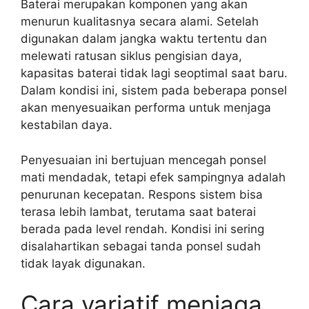
Baterai merupakan komponen yang akan
menurun kualitasnya secara alami. Setelah
digunakan dalam jangka waktu tertentu dan
melewati ratusan siklus pengisian daya,
kapasitas baterai tidak lagi seoptimal saat baru.
Dalam kondisi ini, sistem pada beberapa ponsel
akan menyesuaikan performa untuk menjaga
kestabilan daya.
Penyesuaian ini bertujuan mencegah ponsel
mati mendadak, tetapi efek sampingnya adalah
penurunan kecepatan. Respons sistem bisa
terasa lebih lambat, terutama saat baterai
berada pada level rendah. Kondisi ini sering
disalahartikan sebagai tanda ponsel sudah
tidak layak digunakan.
Cara variatif menjaga