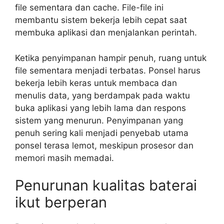
file sementara dan cache. File-file ini
membantu sistem bekerja lebih cepat saat
membuka aplikasi dan menjalankan perintah.
Ketika penyimpanan hampir penuh, ruang untuk
file sementara menjadi terbatas. Ponsel harus
bekerja lebih keras untuk membaca dan
menulis data, yang berdampak pada waktu
buka aplikasi yang lebih lama dan respons
sistem yang menurun. Penyimpanan yang
penuh sering kali menjadi penyebab utama
ponsel terasa lemot, meskipun prosesor dan
memori masih memadai.
Penurunan kualitas baterai
ikut berperan