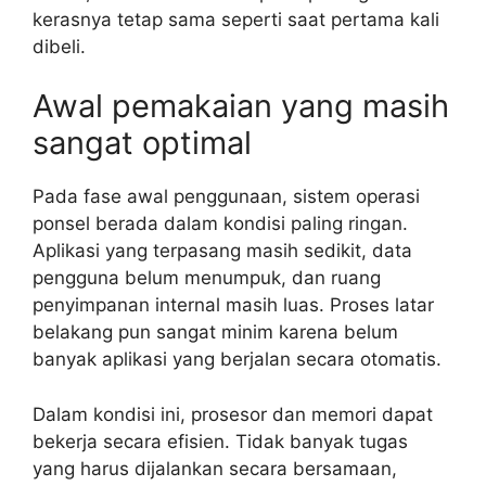
kerasnya tetap sama seperti saat pertama kali
dibeli.
Awal pemakaian yang masih
sangat optimal
Pada fase awal penggunaan, sistem operasi
ponsel berada dalam kondisi paling ringan.
Aplikasi yang terpasang masih sedikit, data
pengguna belum menumpuk, dan ruang
penyimpanan internal masih luas. Proses latar
belakang pun sangat minim karena belum
banyak aplikasi yang berjalan secara otomatis.
Dalam kondisi ini, prosesor dan memori dapat
bekerja secara efisien. Tidak banyak tugas
yang harus dijalankan secara bersamaan,