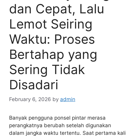
dan Cepat, Lalu
Lemot Seiring
Waktu: Proses
Bertahap yang
Sering Tidak
Disadari
February 6, 2026
by
admin
Banyak pengguna ponsel pintar merasa
perangkatnya berubah setelah digunakan
dalam jangka waktu tertentu. Saat pertama kali