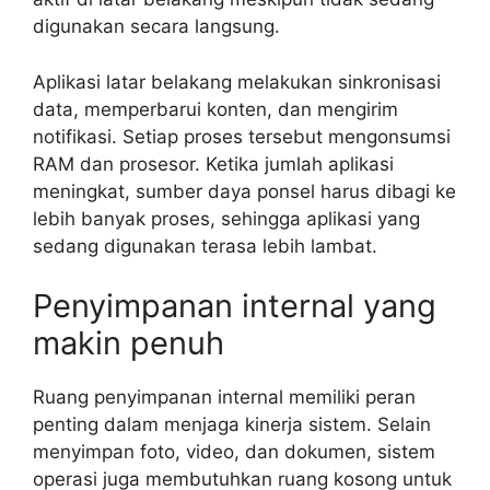
digunakan secara langsung.
Aplikasi latar belakang melakukan sinkronisasi
data, memperbarui konten, dan mengirim
notifikasi. Setiap proses tersebut mengonsumsi
RAM dan prosesor. Ketika jumlah aplikasi
meningkat, sumber daya ponsel harus dibagi ke
lebih banyak proses, sehingga aplikasi yang
sedang digunakan terasa lebih lambat.
Penyimpanan internal yang
makin penuh
Ruang penyimpanan internal memiliki peran
penting dalam menjaga kinerja sistem. Selain
menyimpan foto, video, dan dokumen, sistem
operasi juga membutuhkan ruang kosong untuk