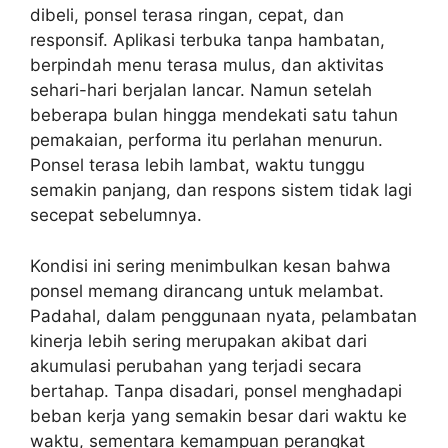
dibeli, ponsel terasa ringan, cepat, dan
responsif. Aplikasi terbuka tanpa hambatan,
berpindah menu terasa mulus, dan aktivitas
sehari-hari berjalan lancar. Namun setelah
beberapa bulan hingga mendekati satu tahun
pemakaian, performa itu perlahan menurun.
Ponsel terasa lebih lambat, waktu tunggu
semakin panjang, dan respons sistem tidak lagi
secepat sebelumnya.
Kondisi ini sering menimbulkan kesan bahwa
ponsel memang dirancang untuk melambat.
Padahal, dalam penggunaan nyata, pelambatan
kinerja lebih sering merupakan akibat dari
akumulasi perubahan yang terjadi secara
bertahap. Tanpa disadari, ponsel menghadapi
beban kerja yang semakin besar dari waktu ke
waktu, sementara kemampuan perangkat