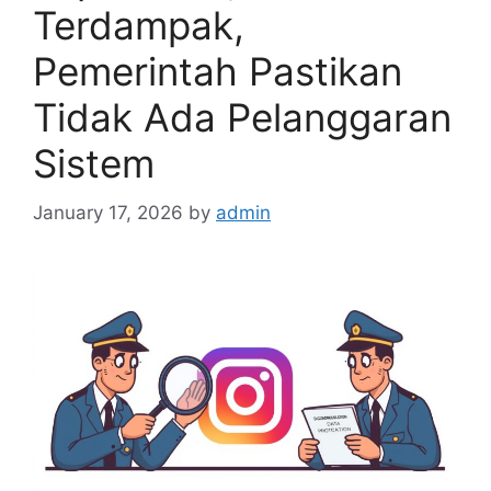
Terdampak,
Pemerintah Pastikan
Tidak Ada Pelanggaran
Sistem
January 17, 2026
by
admin