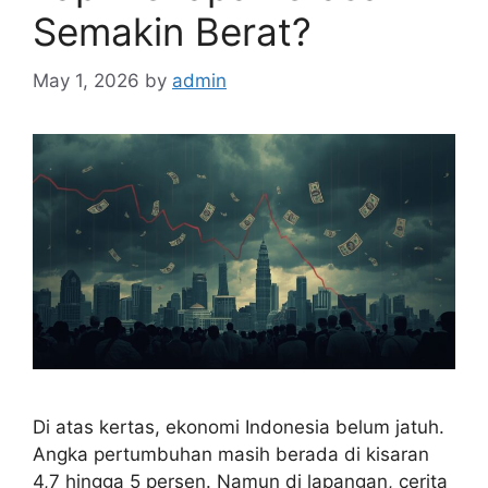
Semakin Berat?
May 1, 2026
by
admin
Di atas kertas, ekonomi Indonesia belum jatuh.
Angka pertumbuhan masih berada di kisaran
4,7 hingga 5 persen. Namun di lapangan, cerita