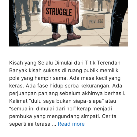
Kisah yang Selalu Dimulai dari Titik Terendah
Banyak kisah sukses di ruang publik memiliki
pola yang hampir sama. Ada masa kecil yang
keras. Ada fase hidup serba kekurangan. Ada
perjuangan panjang sebelum akhirnya berhasil.
Kalimat “dulu saya bukan siapa-siapa” atau
“semua ini dimulai dari nol” kerap menjadi
pembuka yang mengundang simpati. Cerita
seperti ini terasa …
Read more