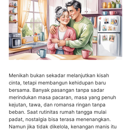
Menikah bukan sekadar melanjutkan kisah
cinta, tetapi membangun kehidupan baru
bersama. Banyak pasangan tanpa sadar
merindukan masa pacaran, masa yang penuh
kejutan, tawa, dan romansa ringan tanpa
beban. Saat rutinitas rumah tangga mulai
padat, nostalgia bisa terasa menenangkan.
Namun jika tidak dikelola, kenangan manis itu