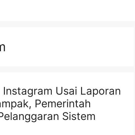
m
 Instagram Usai Laporan
dampak, Pemerintah
Pelanggaran Sistem