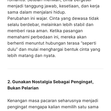
menjadi tanggung jawab, kesetiaan, dan kerja
sama dalam menjalani hidup.
Perubahan ini wajar. Cinta yang dewasa tidak
selalu berdebar, melainkan lebih stabil dan
memberi rasa aman. Ketika pasangan
memahami perbedaan ini, mereka akan
berhenti menuntut hubungan terasa “seperti
dulu” dan mulai menghargai bentuk cinta yang
lebih matang dan nyata.
2. Gunakan Nostalgia Sebagai Pengingat,
Bukan Pelarian
Kenangan masa pacaran seharusnya menjadi
pengingat mengapa kalian memilih satu sama