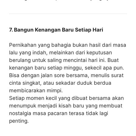
7. Bangun Kenangan Baru Setiap Hari
Pernikahan yang bahagia bukan hasil dari masa
lalu yang indah, melainkan dari keputusan
berulang untuk saling mencintai hari ini. Buat
kenangan baru setiap minggu, sekecil apa pun.
Bisa dengan jalan sore bersama, menulis surat
cinta singkat, atau sekadar duduk berdua
membicarakan mimpi.
Setiap momen kecil yang dibuat bersama akan
menumpuk menjadi kisah baru yang membuat
nostalgia masa pacaran terasa tidak lagi
penting.