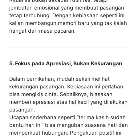
jembatan emosional yang membuat pasangan
tetap terhubung. Dengan kebiasaan seperti ini,
kalian membangun memori baru yang tak kalah
hangat dari masa pacaran.
5. Fokus pada Apresiasi, Bukan Kekurangan
Dalam pernikahan, mudah sekali melihat
kekurangan pasangan. Kebiasaan ini perlahan
bisa mengikis cinta. Sebaliknya, biasakan
memberi apresiasi atas hal kecil yang dilakukan
pasangan.
Ucapan sederhana seperti “terima kasih sudah
bantu hari ini” bisa mengubah suasana hati dan
memperkuat hubungan. Pengakuan positif ini