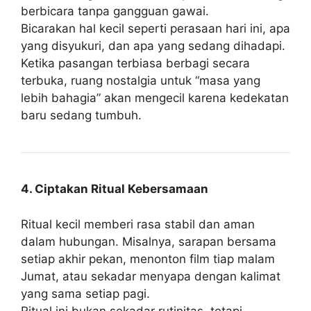
berbicara tanpa gangguan gawai.
Bicarakan hal kecil seperti perasaan hari ini, apa
yang disyukuri, dan apa yang sedang dihadapi.
Ketika pasangan terbiasa berbagi secara
terbuka, ruang nostalgia untuk “masa yang
lebih bahagia” akan mengecil karena kedekatan
baru sedang tumbuh.
4. Ciptakan Ritual Kebersamaan
Ritual kecil memberi rasa stabil dan aman
dalam hubungan. Misalnya, sarapan bersama
setiap akhir pekan, menonton film tiap malam
Jumat, atau sekadar menyapa dengan kalimat
yang sama setiap pagi.
Ritual ini bukan sekadar rutinitas, tetapi