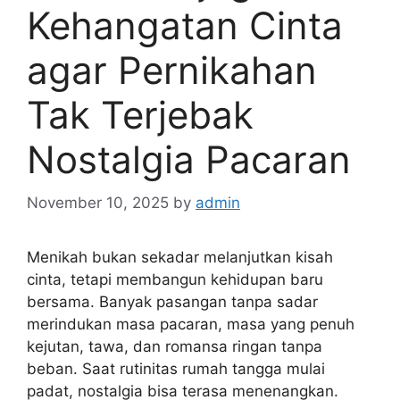
Kehangatan Cinta
agar Pernikahan
Tak Terjebak
Nostalgia Pacaran
November 10, 2025
by
admin
Menikah bukan sekadar melanjutkan kisah
cinta, tetapi membangun kehidupan baru
bersama. Banyak pasangan tanpa sadar
merindukan masa pacaran, masa yang penuh
kejutan, tawa, dan romansa ringan tanpa
beban. Saat rutinitas rumah tangga mulai
padat, nostalgia bisa terasa menenangkan.