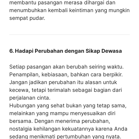
membantu pasangan merasa dihargai dan
menumbuhkan kembali keintiman yang mungkin
sempat pudar.
6. Hadapi Perubahan dengan Sikap Dewasa
Setiap pasangan akan berubah seiring waktu.
Penampilan, kebiasaan, bahkan cara berpikir.
Jangan jadikan perubahan itu alasan untuk
kecewa, tetapi terimalah sebagai bagian dari
perjalanan cinta.
Hubungan yang sehat bukan yang tetap sama,
melainkan yang mampu menyesuaikan diri
bersama. Dengan menerima perubahan,
nostalgia kehilangan kekuatannya karena Anda
sedang menikmati pertumbuhan yang nyata.