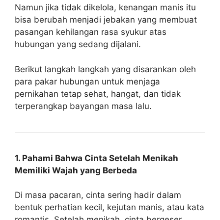
Namun jika tidak dikelola, kenangan manis itu
bisa berubah menjadi jebakan yang membuat
pasangan kehilangan rasa syukur atas
hubungan yang sedang dijalani.
Berikut langkah langkah yang disarankan oleh
para pakar hubungan untuk menjaga
pernikahan tetap sehat, hangat, dan tidak
terperangkap bayangan masa lalu.
1. Pahami Bahwa Cinta Setelah Menikah
Memiliki Wajah yang Berbeda
Di masa pacaran, cinta sering hadir dalam
bentuk perhatian kecil, kejutan manis, atau kata
romantis. Setelah menikah, cinta bergeser