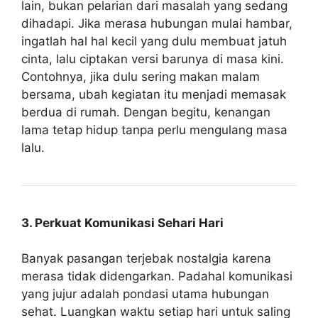
lain, bukan pelarian dari masalah yang sedang
dihadapi. Jika merasa hubungan mulai hambar,
ingatlah hal hal kecil yang dulu membuat jatuh
cinta, lalu ciptakan versi barunya di masa kini.
Contohnya, jika dulu sering makan malam
bersama, ubah kegiatan itu menjadi memasak
berdua di rumah. Dengan begitu, kenangan
lama tetap hidup tanpa perlu mengulang masa
lalu.
3. Perkuat Komunikasi Sehari Hari
Banyak pasangan terjebak nostalgia karena
merasa tidak didengarkan. Padahal komunikasi
yang jujur adalah pondasi utama hubungan
sehat. Luangkan waktu setiap hari untuk saling