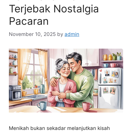
Terjebak Nostalgia
Pacaran
November 10, 2025
by
admin
Menikah bukan sekadar melanjutkan kisah