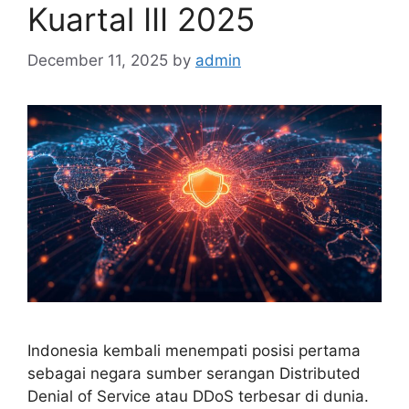
Kuartal III 2025
December 11, 2025
by
admin
Indonesia kembali menempati posisi pertama
sebagai negara sumber serangan Distributed
Denial of Service atau DDoS terbesar di dunia.