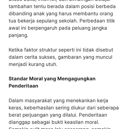
tambahan tentu berada dalam posisi berbeda
dibanding anak yang harus membantu orang
tua bekerja sepulang sekolah. Perbedaan titik
awal ini berpengaruh pada peluang jangka
panjang.
Ketika faktor struktur seperti ini tidak disebut
dalam cerita sukses, gambaran yang muncul
menjadi kurang utuh.
Standar Moral yang Mengagungkan
Penderitaan
Dalam masyarakat yang menekankan kerja
keras, keberhasilan sering diukur dari seberapa
berat perjuangan yang dilalui. Penderitaan
dianggap sebagai bukti keaslian moral.