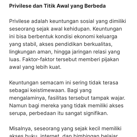
Privilese dan Titik Awal yang Berbeda
Privilese adalah keuntungan sosial yang dimiliki
seseorang sejak awal kehidupan. Keuntungan
ini bisa berbentuk kondisi ekonomi keluarga
yang stabil, akses pendidikan berkualitas,
lingkungan aman, hingga jaringan relasi yang
luas. Faktor-faktor tersebut memberi pijakan
awal yang lebih kuat.
Keuntungan semacam ini sering tidak terasa
sebagai keistimewaan. Bagi yang
mengalaminya, fasilitas tersebut tampak wajar.
Namun bagi mereka yang tidak memiliki akses
serupa, perbedaan itu sangat signifikan.
Misalnya, seseorang yang sejak kecil memiliki
akses buku, internet, dan bimbingan belajar