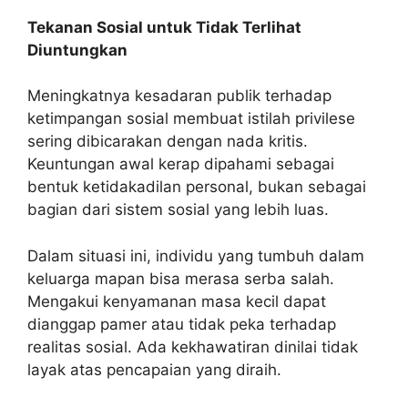
Tekanan Sosial untuk Tidak Terlihat
Diuntungkan
Meningkatnya kesadaran publik terhadap
ketimpangan sosial membuat istilah privilese
sering dibicarakan dengan nada kritis.
Keuntungan awal kerap dipahami sebagai
bentuk ketidakadilan personal, bukan sebagai
bagian dari sistem sosial yang lebih luas.
Dalam situasi ini, individu yang tumbuh dalam
keluarga mapan bisa merasa serba salah.
Mengakui kenyamanan masa kecil dapat
dianggap pamer atau tidak peka terhadap
realitas sosial. Ada kekhawatiran dinilai tidak
layak atas pencapaian yang diraih.