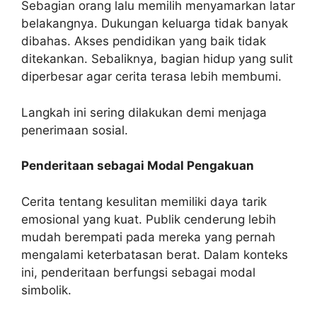
Sebagian orang lalu memilih menyamarkan latar
belakangnya. Dukungan keluarga tidak banyak
dibahas. Akses pendidikan yang baik tidak
ditekankan. Sebaliknya, bagian hidup yang sulit
diperbesar agar cerita terasa lebih membumi.
Langkah ini sering dilakukan demi menjaga
penerimaan sosial.
Penderitaan sebagai Modal Pengakuan
Cerita tentang kesulitan memiliki daya tarik
emosional yang kuat. Publik cenderung lebih
mudah berempati pada mereka yang pernah
mengalami keterbatasan berat. Dalam konteks
ini, penderitaan berfungsi sebagai modal
simbolik.