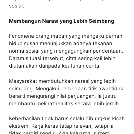
sosial.
Membangun Narasi yang Lebih Seimbang
Fenomena orang mapan yang mengaku pernah
hidup susah menunjukkan adanya tekanan
norma sosial yang mengagungkan penderitaan.
Dalam situasi tersebut, citra sering kali lebih
diutamakan daripada keutuhan cerita.
Masyarakat membutuhkan narasi yang lebih
seimbang. Mengakui perbedaan titik awal tidak
berarti mengurangi nilai perjuangan. Ia justru
membantu melihat realitas secara lebih jernih.
Keberhasilan tidak harus selalu dibungkus kisah
ekstrem. Kerja keras tetap relevan, tetapi ia
tidak berdiri sendiri. Ada keluarga, sistem