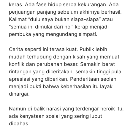
keras. Ada fase hidup serba kekurangan. Ada
perjuangan panjang sebelum akhirnya berhasil.
Kalimat “dulu saya bukan siapa-siapa” atau
“semua ini dimulai dari nol” kerap menjadi
pembuka yang mengundang simpati.
Cerita seperti ini terasa kuat. Publik lebih
mudah terhubung dengan kisah yang memuat
konflik dan perubahan besar. Semakin berat
rintangan yang diceritakan, semakin tinggi pula
apresiasi yang diberikan. Penderitaan seolah
menjadi bukti bahwa keberhasilan itu layak
dihargai.
Namun di balik narasi yang terdengar heroik itu,
ada kenyataan sosial yang sering luput
dibahas.