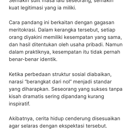
Semakin sulit masa lalu seseorang, semakin
kuat legitimasi yang ia miliki.
Cara pandang ini berkaitan dengan gagasan
meritokrasi. Dalam kerangka tersebut, setiap
orang diyakini memiliki kesempatan yang sama,
dan hasil ditentukan oleh usaha pribadi. Namun
dalam praktiknya, kesempatan itu tidak pernah
benar-benar identik.
Ketika perbedaan struktur sosial diabaikan,
narasi “berangkat dari nol” menjadi standar
yang diharapkan. Seseorang yang sukses tanpa
kisah dramatis sering dipandang kurang
inspiratif.
Akibatnya, cerita hidup cenderung disesuaikan
agar selaras dengan ekspektasi tersebut.