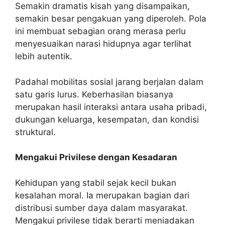
Semakin dramatis kisah yang disampaikan,
semakin besar pengakuan yang diperoleh. Pola
ini membuat sebagian orang merasa perlu
menyesuaikan narasi hidupnya agar terlihat
lebih autentik.
Padahal mobilitas sosial jarang berjalan dalam
satu garis lurus. Keberhasilan biasanya
merupakan hasil interaksi antara usaha pribadi,
dukungan keluarga, kesempatan, dan kondisi
struktural.
Mengakui Privilese dengan Kesadaran
Kehidupan yang stabil sejak kecil bukan
kesalahan moral. Ia merupakan bagian dari
distribusi sumber daya dalam masyarakat.
Mengakui privilese tidak berarti meniadakan