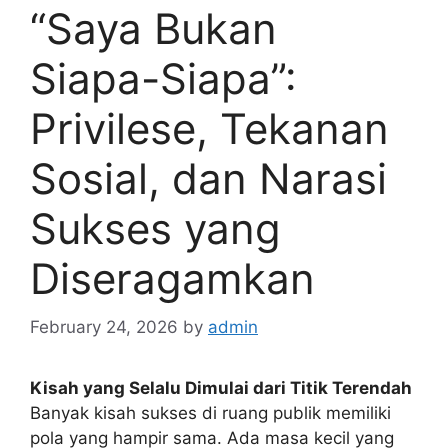
“Saya Bukan
Siapa-Siapa”:
Privilese, Tekanan
Sosial, dan Narasi
Sukses yang
Diseragamkan
February 24, 2026
by
admin
Kisah yang Selalu Dimulai dari Titik Terendah
Banyak kisah sukses di ruang publik memiliki
pola yang hampir sama. Ada masa kecil yang