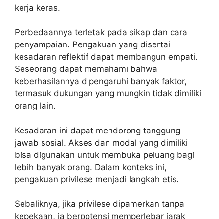
kerja keras.
Perbedaannya terletak pada sikap dan cara
penyampaian. Pengakuan yang disertai
kesadaran reflektif dapat membangun empati.
Seseorang dapat memahami bahwa
keberhasilannya dipengaruhi banyak faktor,
termasuk dukungan yang mungkin tidak dimiliki
orang lain.
Kesadaran ini dapat mendorong tanggung
jawab sosial. Akses dan modal yang dimiliki
bisa digunakan untuk membuka peluang bagi
lebih banyak orang. Dalam konteks ini,
pengakuan privilese menjadi langkah etis.
Sebaliknya, jika privilese dipamerkan tanpa
kepekaan, ia berpotensi memperlebar jarak