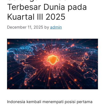
Terbesar Dunia pada
Kuartal III 2025
December 11, 2025
by
admin
Indonesia kembali menempati posisi pertama