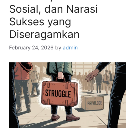
Sosial, dan Narasi
Sukses yang
Diseragamkan
February 24, 2026
by
admin