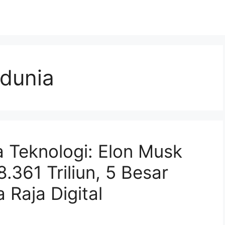
 dunia
a Teknologi: Elon Musk
361 Triliun, 5 Besar
 Raja Digital