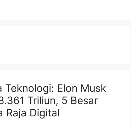
a Teknologi: Elon Musk
361 Triliun, 5 Besar
 Raja Digital