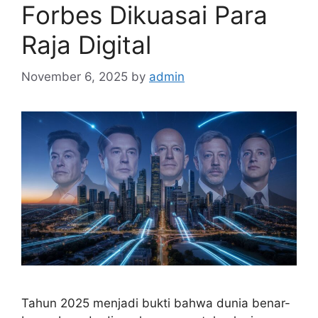
Forbes Dikuasai Para
Raja Digital
November 6, 2025
by
admin
Tahun 2025 menjadi bukti bahwa dunia benar-