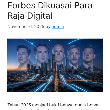
Forbes Dikuasai Para
Raja Digital
November 6, 2025
by
admin
Tahun 2025 menjadi bukti bahwa dunia benar-