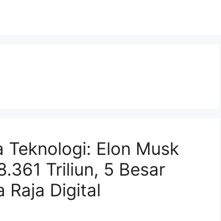
a Teknologi: Elon Musk
361 Triliun, 5 Besar
 Raja Digital