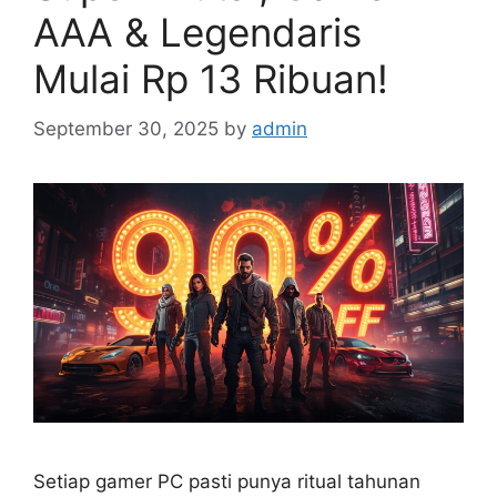
AAA & Legendaris
Mulai Rp 13 Ribuan!
September 30, 2025
by
admin
Setiap gamer PC pasti punya ritual tahunan