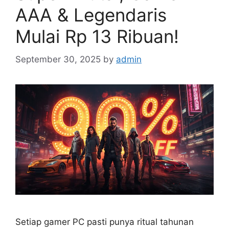
AAA & Legendaris
Mulai Rp 13 Ribuan!
September 30, 2025
by
admin
Setiap gamer PC pasti punya ritual tahunan