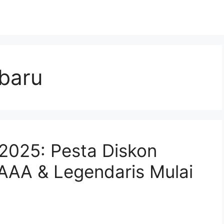
rbaru
2025: Pesta Diskon
AAA & Legendaris Mulai