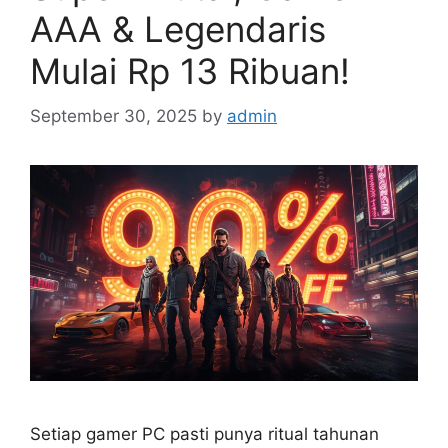
AAA & Legendaris
Mulai Rp 13 Ribuan!
September 30, 2025
by
admin
Setiap gamer PC pasti punya ritual tahunan