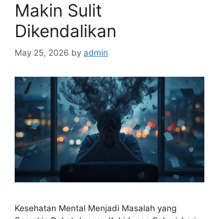
Makin Sulit
Dikendalikan
May 25, 2026
by
admin
Kesehatan Mental Menjadi Masalah yang