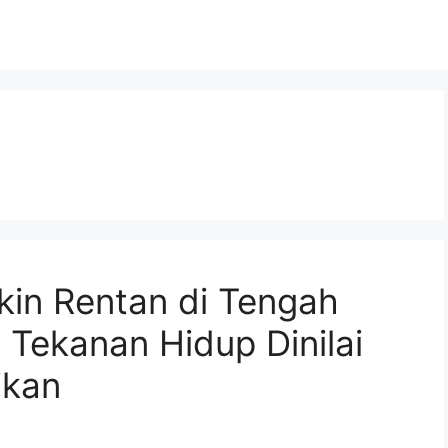
kin Rentan di Tengah
Tekanan Hidup Dinilai
ikan