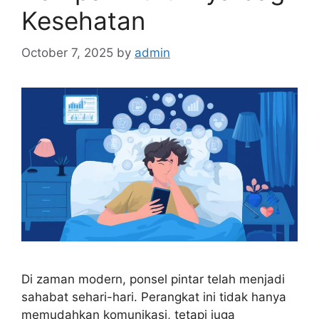
Kesehatan
October 7, 2025
by
admin
Di zaman modern, ponsel pintar telah menjadi
sahabat sehari-hari. Perangkat ini tidak hanya
memudahkan komunikasi, tetapi juga