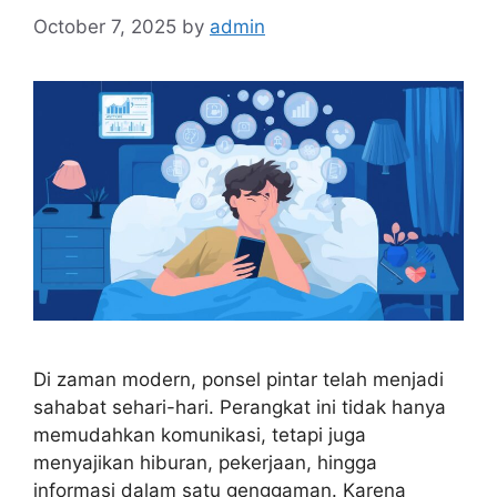
October 7, 2025
by
admin
Di zaman modern, ponsel pintar telah menjadi
sahabat sehari-hari. Perangkat ini tidak hanya
memudahkan komunikasi, tetapi juga
menyajikan hiburan, pekerjaan, hingga
informasi dalam satu genggaman. Karena