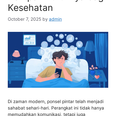
Kesehatan
October 7, 2025
by
admin
Di zaman modern, ponsel pintar telah menjadi
sahabat sehari-hari. Perangkat ini tidak hanya
memudahkan komunikasi, tetapi juga