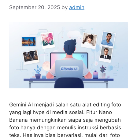
September 20, 2025
by
admin
Gemini AI menjadi salah satu alat editing foto
yang lagi hype di media sosial. Fitur Nano
Banana memungkinkan siapa saja mengubah
foto hanya dengan menulis instruksi berbasis
teks. Hasilnya bisa bervariasi, mulai dari foto