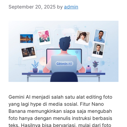
September 20, 2025
by
admin
Gemini AI menjadi salah satu alat editing foto
yang lagi hype di media sosial. Fitur Nano
Banana memungkinkan siapa saja mengubah
foto hanya dengan menulis instruksi berbasis
teks. Hasilnya bisa bervariasi, mulai dari foto