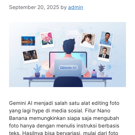
September 20, 2025
by
admin
Gemini AI menjadi salah satu alat editing foto
yang lagi hype di media sosial. Fitur Nano
Banana memungkinkan siapa saja mengubah
foto hanya dengan menulis instruksi berbasis
teks. Hasilnya bisa bervariasi, mulai dari foto