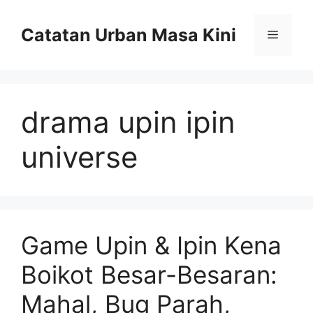
Skip
to
Catatan Urban Masa Kini
Menu
content
drama upin ipin
universe
Game Upin & Ipin Kena
Boikot Besar-Besaran:
Mahal, Bug Parah,