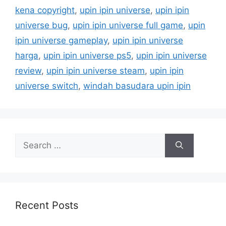
e
kena copyright
,
upin ipin universe
,
upin ipin
s
universe bug
,
upin ipin universe full game
,
upin
ipin universe gameplay
,
upin ipin universe
harga
,
upin ipin universe ps5
,
upin ipin universe
review
,
upin ipin universe steam
,
upin ipin
universe switch
,
windah basudara upin ipin
S
e
a
r
c
h
Recent Posts
f