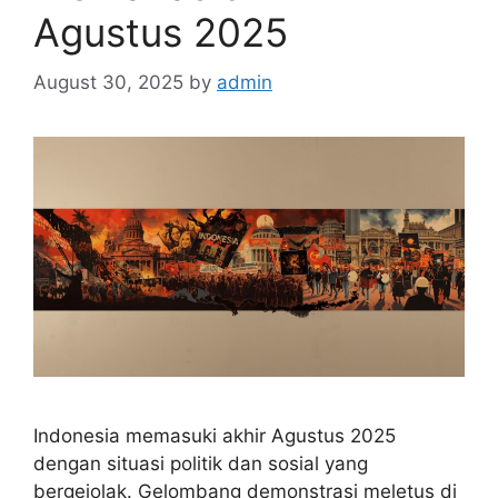
Agustus 2025
August 30, 2025
by
admin
Indonesia memasuki akhir Agustus 2025
dengan situasi politik dan sosial yang
bergejolak. Gelombang demonstrasi meletus di