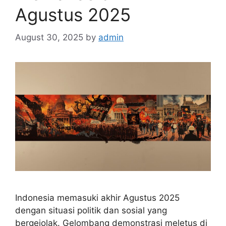
Agustus 2025
August 30, 2025
by
admin
Indonesia memasuki akhir Agustus 2025
dengan situasi politik dan sosial yang
bergejolak. Gelombang demonstrasi meletus di