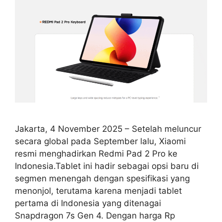
Jakarta, 4 November 2025 – Setelah meluncur
secara global pada September lalu, Xiaomi
resmi menghadirkan Redmi Pad 2 Pro ke
Indonesia.Tablet ini hadir sebagai opsi baru di
segmen menengah dengan spesifikasi yang
menonjol, terutama karena menjadi tablet
pertama di Indonesia yang ditenagai
Snapdragon 7s Gen 4. Dengan harga Rp