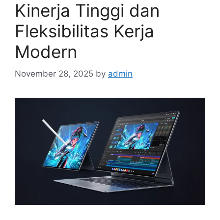
Kinerja Tinggi dan
Fleksibilitas Kerja
Modern
November 28, 2025
by
admin