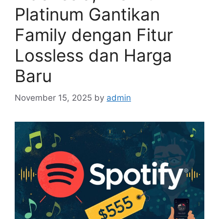
Platinum Gantikan
Family dengan Fitur
Lossless dan Harga
Baru
November 15, 2025
by
admin