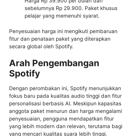
Harga Rp 39.900 per bulan dari
sebelumnya Rp 29.900. Paket khusus
pelajar yang memenuhi syarat.
Penyesuaian harga ini mengikuti pembaruan
fitur dan penataan paket yang diterapkan
secara global oleh Spotify.
Arah Pengembangan
Spotify
Dengan perombakan ini, Spotify menunjukkan
fokus baru pada kualitas audio tinggi dan fitur
personalisasi berbasis AI. Meskipun kapasitas
anggota paket menurun dan harga mengalami
penyesuaian, pengguna mendapatkan fitur
yang lebih modern dan relevan, terutama bagi
yang mencari kualitas suara lebih tinggi.