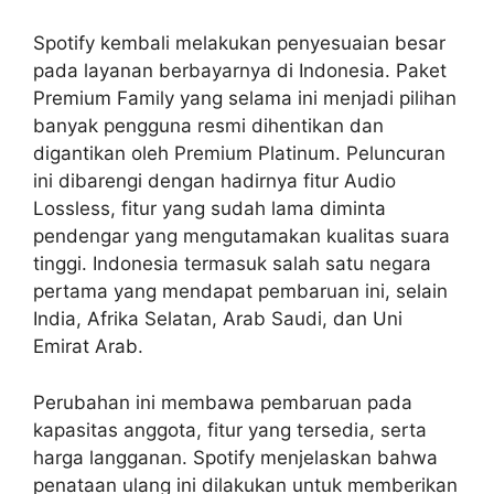
Spotify kembali melakukan penyesuaian besar
pada layanan berbayarnya di Indonesia. Paket
Premium Family yang selama ini menjadi pilihan
banyak pengguna resmi dihentikan dan
digantikan oleh Premium Platinum. Peluncuran
ini dibarengi dengan hadirnya fitur Audio
Lossless, fitur yang sudah lama diminta
pendengar yang mengutamakan kualitas suara
tinggi. Indonesia termasuk salah satu negara
pertama yang mendapat pembaruan ini, selain
India, Afrika Selatan, Arab Saudi, dan Uni
Emirat Arab.
Perubahan ini membawa pembaruan pada
kapasitas anggota, fitur yang tersedia, serta
harga langganan. Spotify menjelaskan bahwa
penataan ulang ini dilakukan untuk memberikan