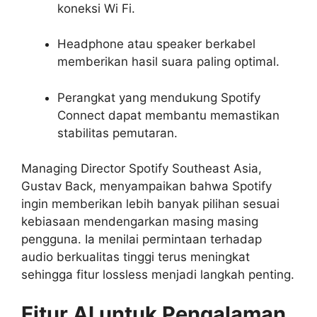
koneksi Wi Fi.
Headphone atau speaker berkabel
memberikan hasil suara paling optimal.
Perangkat yang mendukung Spotify
Connect dapat membantu memastikan
stabilitas pemutaran.
Managing Director Spotify Southeast Asia,
Gustav Back, menyampaikan bahwa Spotify
ingin memberikan lebih banyak pilihan sesuai
kebiasaan mendengarkan masing masing
pengguna. Ia menilai permintaan terhadap
audio berkualitas tinggi terus meningkat
sehingga fitur lossless menjadi langkah penting.
Fitur AI untuk Pengalaman