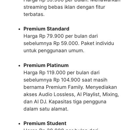
streaming bebas iklan dengan fitur
terbatas.
Premium Standard
Harga Rp 79.900 per bulan dari
sebelumnya Rp 59.000. Paket individu
untuk penggunaan umum.
Premium Platinum
Harga Rp 119.000 per bulan dari
sebelumnya Rp 104.900 saat masih
bernama Premium Family. Menyediakan
akses Audio Lossless, AI Playlist, Mixing,
dan AI DJ. Kapasitas tiga pengguna
dalam satu alamat.
Premium Student