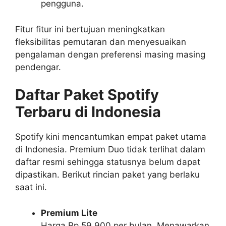
pengguna.
Fitur fitur ini bertujuan meningkatkan
fleksibilitas pemutaran dan menyesuaikan
pengalaman dengan preferensi masing masing
pendengar.
Daftar Paket Spotify
Terbaru di Indonesia
Spotify kini mencantumkan empat paket utama
di Indonesia. Premium Duo tidak terlihat dalam
daftar resmi sehingga statusnya belum dapat
dipastikan. Berikut rincian paket yang berlaku
saat ini.
Premium Lite
Harga Rp 59.900 per bulan. Menawarkan