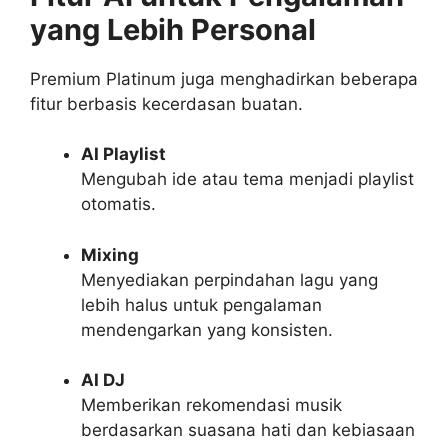
yang Lebih Personal
Premium Platinum juga menghadirkan beberapa
fitur berbasis kecerdasan buatan.
AI Playlist
Mengubah ide atau tema menjadi playlist
otomatis.
Mixing
Menyediakan perpindahan lagu yang
lebih halus untuk pengalaman
mendengarkan yang konsisten.
AI DJ
Memberikan rekomendasi musik
berdasarkan suasana hati dan kebiasaan