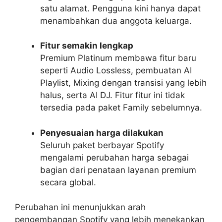
satu alamat. Pengguna kini hanya dapat
menambahkan dua anggota keluarga.
Fitur semakin lengkap
Premium Platinum membawa fitur baru
seperti Audio Lossless, pembuatan AI
Playlist, Mixing dengan transisi yang lebih
halus, serta AI DJ. Fitur fitur ini tidak
tersedia pada paket Family sebelumnya.
Penyesuaian harga dilakukan
Seluruh paket berbayar Spotify
mengalami perubahan harga sebagai
bagian dari penataan layanan premium
secara global.
Perubahan ini menunjukkan arah
pengembangan Spotify yang lebih menekankan