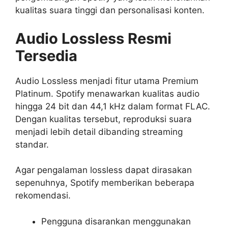
kualitas suara tinggi dan personalisasi konten.
Audio Lossless Resmi
Tersedia
Audio Lossless menjadi fitur utama Premium
Platinum. Spotify menawarkan kualitas audio
hingga 24 bit dan 44,1 kHz dalam format FLAC.
Dengan kualitas tersebut, reproduksi suara
menjadi lebih detail dibanding streaming
standar.
Agar pengalaman lossless dapat dirasakan
sepenuhnya, Spotify memberikan beberapa
rekomendasi.
Pengguna disarankan menggunakan