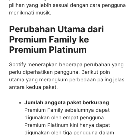
pilihan yang lebih sesuai dengan cara pengguna
menikmati musik.
Perubahan Utama dari
Premium Family ke
Premium Platinum
Spotify menerapkan beberapa perubahan yang
perlu diperhatikan pengguna. Berikut poin
utama yang merangkum perbedaan paling jelas
antara kedua paket.
Jumlah anggota paket berkurang
Premium Family sebelumnya dapat
digunakan oleh empat pengguna.
Premium Platinum kini hanya dapat
digunakan oleh tiga pengguna dalam