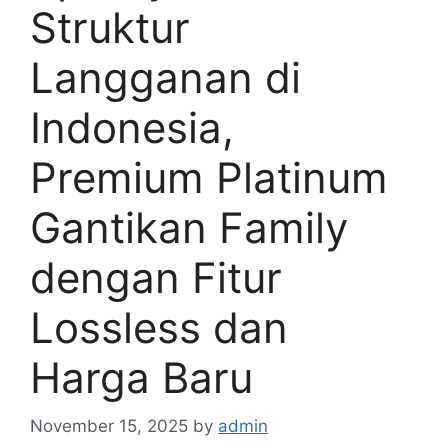
Struktur
Langganan di
Indonesia,
Premium Platinum
Gantikan Family
dengan Fitur
Lossless dan
Harga Baru
November 15, 2025
by
admin