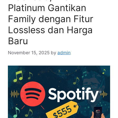
Platinum Gantikan
Family dengan Fitur
Lossless dan Harga
Baru
November 15, 2025
by
admin