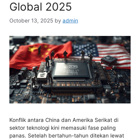
Global 2025
October 13, 2025
by
admin
Konflik antara China dan Amerika Serikat di
sektor teknologi kini memasuki fase paling
panas. Setelah bertahun-tahun ditekan lewat