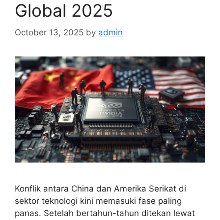
Global 2025
October 13, 2025
by
admin
Konflik antara China dan Amerika Serikat di
sektor teknologi kini memasuki fase paling
panas. Setelah bertahun-tahun ditekan lewat