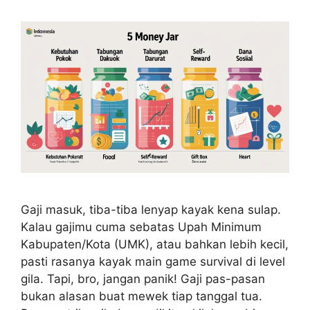
Gaji masuk, tiba-tiba lenyap kayak kena sulap.
Kalau gajimu cuma sebatas Upah Minimum
Kabupaten/Kota (UMK), atau bahkan lebih kecil,
pasti rasanya kayak main game survival di level
gila. Tapi, bro, jangan panik! Gaji pas-pasan
bukan alasan buat mewek tiap tanggal tua.