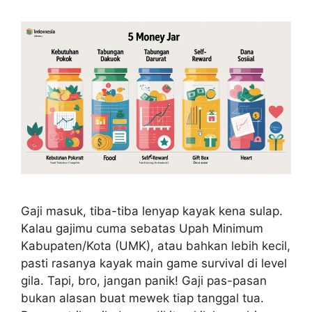
Gaji masuk, tiba-tiba lenyap kayak kena sulap.
Kalau gajimu cuma sebatas Upah Minimum
Kabupaten/Kota (UMK), atau bahkan lebih kecil,
pasti rasanya kayak main game survival di level
gila. Tapi, bro, jangan panik! Gaji pas-pasan
bukan alasan buat mewek tiap tanggal tua.