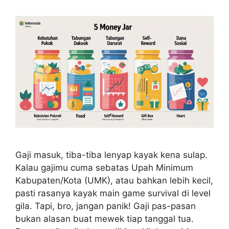
Gaji masuk, tiba-tiba lenyap kayak kena sulap.
Kalau gajimu cuma sebatas Upah Minimum
Kabupaten/Kota (UMK), atau bahkan lebih kecil,
pasti rasanya kayak main game survival di level
gila. Tapi, bro, jangan panik! Gaji pas-pasan
bukan alasan buat mewek tiap tanggal tua.